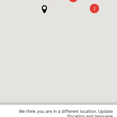
2
We think you are in a different location. Update
location and language?