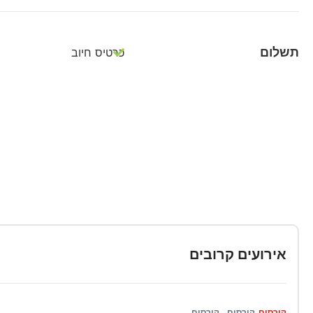
תשלום
כרטיס חיוב
אירועים קרובים
קורסים
קורסים
קורסים