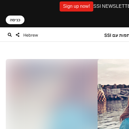
Sign up now!
SSI NEWSLETTER: D
כניסה
Hebrew
ות עם SSI