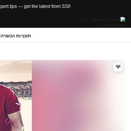
rt tips — get the latest from SSI!
תוכניות הכשרה
ק