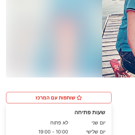
שותפות עם המרכז
שעות פתיחה
יום שני
לא פתוח
יום שלישי
10:00 - 19:00