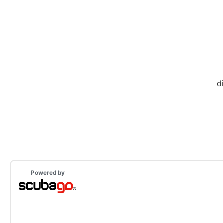
Powered by