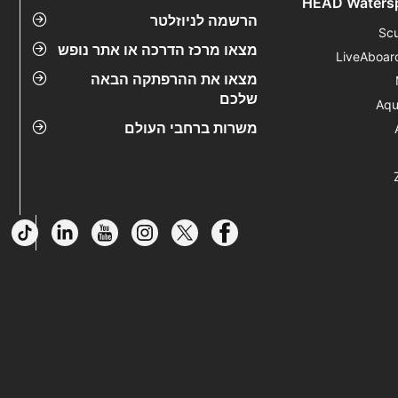
HEAD Waters
הרשמה לניוזלטר
Sc
מצאו מרכז הדרכה או אתר נופש
LiveAboar
מצאו את ההרפתקה הבאה
שלכם
Aqu
משרות ברחבי העולם