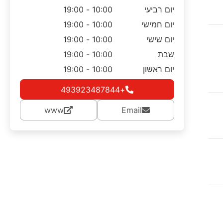
יום רביעי
10:00 - 19:00
יום חמישי
10:00 - 19:00
יום שישי
10:00 - 19:00
שבת
10:00 - 19:00
יום ראשון
10:00 - 19:00
+493923487844
www
Email