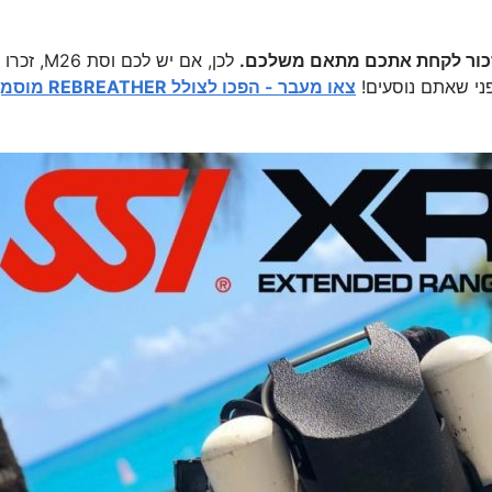
כור לקחת אתכם מתאם משלכם.
לכן, אם יש לכם וסת M26, זכרו
ני שאתם נוסעים!
צאו מעבר - הפכו לצולל REBREATHER