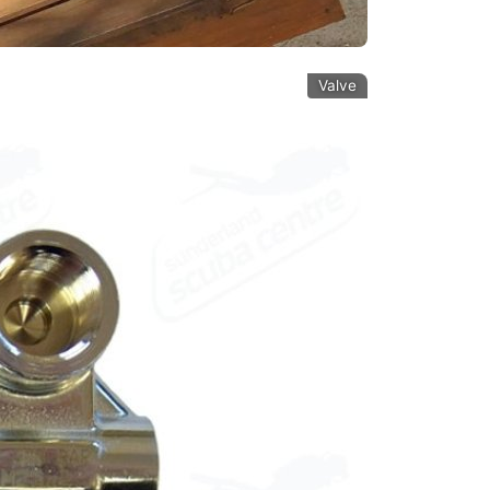
Valve