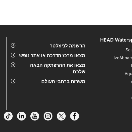
HEAD Waters
הרשמה לניוזלטר
Sc
מצאו מרכז הדרכה או אתר נופש
LiveAboar
מצאו את ההרפתקה הבאה
שלכם
Aqu
משרות ברחבי העולם