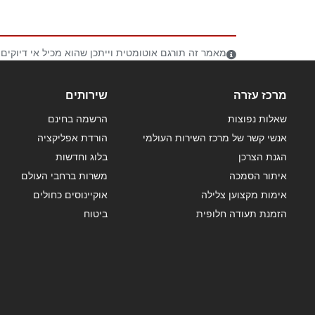
מאמר זה תורגם אוטומטית וייתכן שהוא מכיל אי דיוקים
מרכז עזרה
שירותים
שאלות נפוצות
הרשמה בחינם
אנשי קשר של מרכז השירות העולמי
הורדת אפליקציה
הגנת הצרכן
בלוג וחדשות
איתור הסמכה
משרות ברחבי העולם
אימות מקצוען צלילה
אוקיינוסים כחולים
הזמנת תעודה חלופית
ביטוח