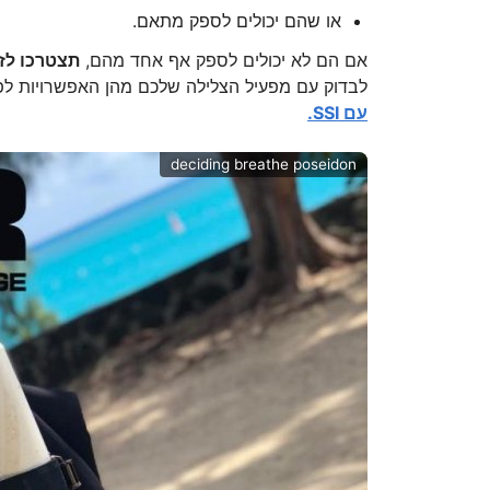
או שהם יכולים לספק מתאם.
אם הם לא יכולים לספק אף אחד מהם,
תצטרכו לז
לבדוק עם מפעיל הצלילה שלכם מהן האפשרויות לפ
עם SSI.
deciding breathe poseidon