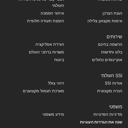
העולמי
הגנת הצרכן
איתור הסמכה
אימות מקצוען צלילה
הזמנת תעודה חלופית
שירותים
הרשמה בחינם
הורדת אפליקציה
בלוג וחדשות
משרות ברחבי העולם
אוקיינוסים כחולים
ביטוח
SSI העולמי
אודות SSI
זיהוי צולל
הכרה מקצועית
מערכת תגמול מקצוענים
משפטי
מדיניות הפרטיות
מידע משפטי
שנה את הגדרות העוגיות