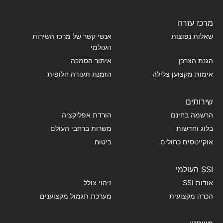
מרכז עזרה
שאלות נפוצות
אנשי קשר של מרכז השירות
העולמי
הגנת הצרכן
איתור הסמכה
אימות מקצוען צלילה
הזמנת תעודה חלופית
שירותים
הרשמה בחינם
הורדת אפליקציה
בלוג וחדשות
משרות ברחבי העולם
אוקיינוסים כחולים
ביטוח
SSI העולמי
אודות SSI
זיהוי צולל
הכרה מקצועית
מערכת תגמול מקצוענים