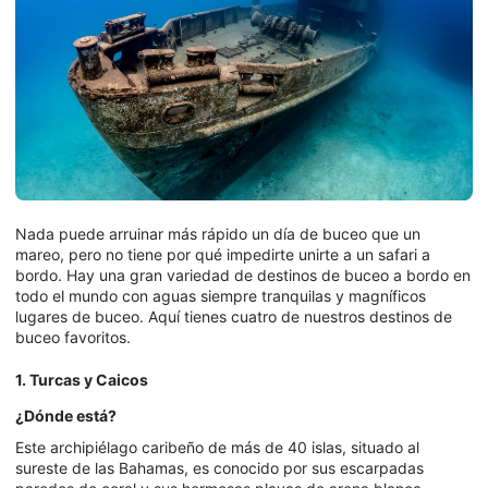
Nada puede arruinar más rápido un día de buceo que un
mareo, pero no tiene por qué impedirte unirte a un safari a
bordo. Hay una gran variedad de destinos de buceo a bordo en
todo el mundo con aguas siempre tranquilas y magníficos
lugares de buceo. Aquí tienes cuatro de nuestros destinos de
buceo favoritos.
1. Turcas y Caicos
¿Dónde está?
Este archipiélago caribeño de más de 40 islas, situado al
sureste de las Bahamas, es conocido por sus escarpadas