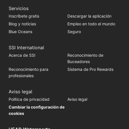
Servicios
Inscríbete gratis
Descargar la aplicación
Blog y noticias
Empleo en todo el mundo
Blue Oceans
Seguro
SSI International
Acerca de SSI
Reconocimiento de
Buceadores
Reconocimiento para
Sistema de Pro Rewards
profesionales
Aviso legal
Política de privacidad
Aviso legal
Cambiar la configuración de
cookies