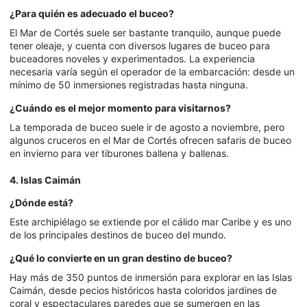
¿Para quién es adecuado el buceo?
El Mar de Cortés suele ser bastante tranquilo, aunque puede
tener oleaje, y cuenta con diversos lugares de buceo para
buceadores noveles y experimentados. La experiencia
necesaria varía según el operador de la embarcación: desde un
mínimo de 50 inmersiones registradas hasta ninguna.
¿Cuándo es el mejor momento para visitarnos?
La temporada de buceo suele ir de agosto a noviembre, pero
algunos cruceros en el Mar de Cortés ofrecen safaris de buceo
en invierno para ver tiburones ballena y ballenas.
4. Islas Caimán
¿Dónde está?
Este archipiélago se extiende por el cálido mar Caribe y es uno
de los principales destinos de buceo del mundo.
¿Qué lo convierte en un gran destino de buceo?
Hay más de 350 puntos de inmersión para explorar en las Islas
Caimán, desde pecios históricos hasta coloridos jardines de
coral y espectaculares paredes que se sumergen en las