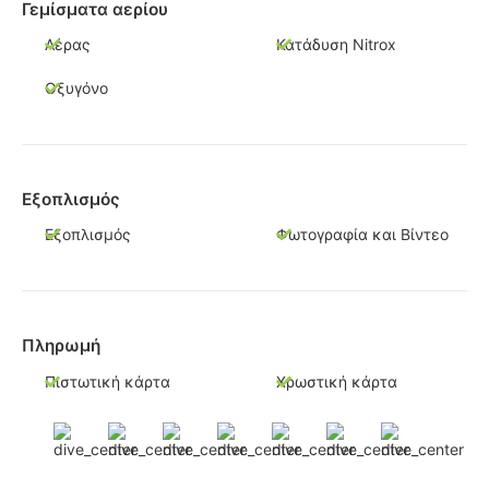
Γεμίσματα αερίου
Αέρας
Κατάδυση Nitrox
Οξυγόνο
Εξοπλισμός
Εξοπλισμός
Φωτογραφία και Βίντεο
Πληρωμή
Πιστωτική κάρτα
Χρωστική κάρτα