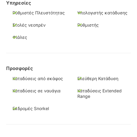
Υπηρεσίες
Ρυθμιστές Πλευστότητας
Υπολογιστής κατάδυσης
Στολές νεοπρέν
Ρυθμιστής
Φιάλες
Προσφορές
Καταδύσεις από σκάφος
Ελεύθερη Κατάδυση
Καταδύσεις σε ναυάγια
Καταδύσεις Extended
Range
Εκδρομές Snorkel