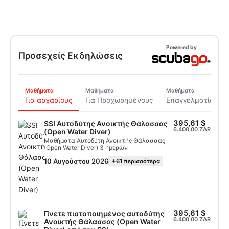
Powered by
Προσεχείς Εκδηλώσεις
Μαθήματα
Μαθήματα
Μαθήματα
Για αρχαρίους
Για Προχωρημένους
Επαγγελματίας
395,61 $
SSI Αυτοδύτης Ανοικτής Θάλασσας
6.400,00 ZAR
(Open Water Diver)
Μαθήματα Αυτοδύτη Ανοικτής Θάλασσας
(Open Water Diver) 3 ημερών
10 Αυγούστου 2026
+61 περισσότερα
395,61 $
Γίνετε πιστοποιημένος αυτοδύτης
6.400,00 ZAR
Ανοικτής Θάλασσας (Open Water