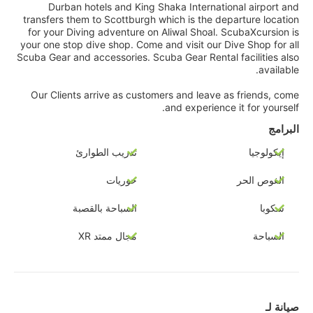
Durban hotels and King Shaka International airport and
transfers them to Scottburgh which is the departure location
for your Diving adventure on Aliwal Shoal. ScubaXcursion is
your one stop dive shop. Come and visit our Dive Shop for all
Scuba Gear and accessories. Scuba Gear Rental facilities also
available.
Our Clients arrive as customers and leave as friends, come
and experience it for yourself.
البرامج
إيكولوجيا
تدريب الطوارئ
الغوص الحر
حوريات
سكوبا
السباحة بالقصبة
السباحة
مجال ممتد XR
صيانة لـ