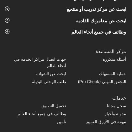
ابحث عن مركز تدريب أو منتجع
ابحث عن مغامرتك القادمة
وظائف في جميع أنحاء العالم
مركز المساعدة
أسئلة متكررة
جهات اتصال مراكز الخدمة في
أنحاء العالم
حماية المستهلك
ابحث عن الشهادة
التحقق المهني (Pro Check)
طلب الرخص البديلة
خدمات
سجل مجانا
تحميل التطبيق
مدونة وأخبار
وظائف في جميع أنحاء العالم
مهمة في الأزرق العميق
تأمين