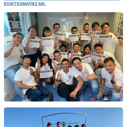
ΕΠΑΓΓΕΛΜΑΤΙΕΣ SSI.