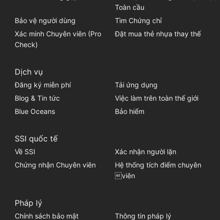
Toàn cầu
Bảo vệ người dùng
Tìm Chứng chỉ
Xác minh Chuyên viên (Pro
Đặt mua thẻ nhựa thay thế
Check)
Dịch vụ
Đăng ký miễn phí
Tải ứng dụng
Blog & Tin tức
Việc làm trên toàn thế giới
Blue Oceans
Bảo hiểm
SSI quốc tế
Về SSI
Xác nhận người lặn
Chứng nhận Chuyên viên
Hệ thống tích điểm chuyên
viên
Pháp lý
Chính sách bảo mật
Thông tin pháp lý