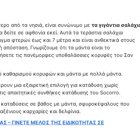
τερο από τα νησιά, είναι συνώνυμο με
τα γιγάντια σαλάχι
α δείτε σε αφθονία εκεί. Αυτά τα τεράστια σαλάχια
γμα φτερών έως και 7 μέτρα και είναι ανθεκτικά στους
ή απόσταση. Γνωρίζουμε ότι τα μάντα είναι το
ήσετε τις πανέμορφες υποθαλάσσιες κορυφές του Σαν
μό καθαρισμού κορυφών και μάντα με πολλά μάντα.
ρουν μια εξαιρετική επιλογή για κατάδυση χωρίς
 τις απαιτητικές συνθήκες κατάδυσης του Socorro.
 καταδύσεις σε βάθος με μάντα, σφυροκέφαλους που
ξένιους καρχαρίες και δελφίνια.
Σ – ΓΙΝΕΤΕ ΜΕΛΟΣ ΤΗΣ ΕΙΔΙΚΟΤΗΤΑΣ ΣΕ