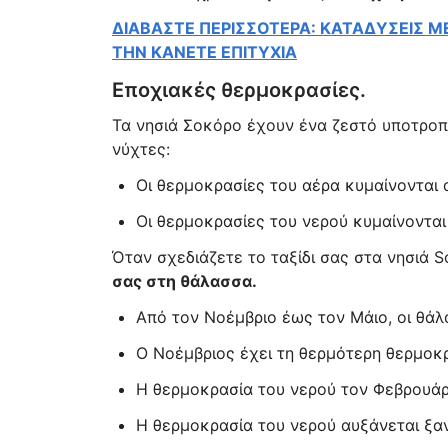
ΔΙΑΒΑΣΤΕ ΠΕΡΙΣΣΟΤΕΡΑ: ΚΑΤΑΔΥΣΕΙΣ Μ
ΤΗΝ ΚΑΝΕΤΕ ΕΠΙΤΥΧΙΑ
Εποχιακές θερμοκρασίες.
Τα νησιά Σοκόρο έχουν ένα ζεστό υποτροπ
νύχτες:
Οι θερμοκρασίες του αέρα κυμαίνονται α
Οι θερμοκρασίες του νερού κυμαίνονται 
Όταν σχεδιάζετε το ταξίδι σας στα νησιά 
σας στη θάλασσα.
Από τον Νοέμβριο έως τον Μάιο, οι θάλα
Ο Νοέμβριος έχει τη θερμότερη θερμοκρα
Η θερμοκρασία του νερού τον Φεβρουάριο 
Η θερμοκρασία του νερού αυξάνεται ξανά