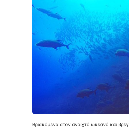
Βρισκόμενα στον ανοιχτό ωκεανό και βρε