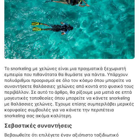
Το snorkeling με χελώνες είναι μια πραγματικά ξεχωριστή
εμπειρία που πιθανότατα θα θυμάστε για πάντα. Υπάρχουν
πολυάριθμοι προορισμοί σε όλο τον κόσμο όπου μπορείτε να
συναντήσετε θαλάσσιες χελώνες από κοντά στο φυσικό τους
περιβάλλον. Σε αυτό το άρθρο, θα ρίξουμε μια ματιά σε επτά
μαγευτικές τοποθεσίες όπου μπορείτε να κάνετε snorkeling
με θαλάσσιες χελώνες. Έχουμε επίσης συμπεριλάβει μερικές
κορυφαίες συμβουλές για να κάνετε την περιπέτεια
snorkeling σας ακόμα καλύτερη.
Σεβαστικές συναντήσεις
Βεβαιωθείτε ότι επιλέγετε έναν αξιόπιστο ταξιδιωτικό