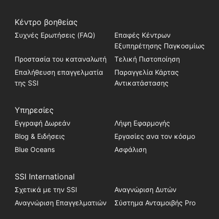
Κέντρο βοηθείας
Συχνές Ερωτήσεις (FAQ)
Επαφές Κέντρων
Εξυπηρέτησης Παγκοσμίως
Προστασία του καταναλωτή
Τελική Πιστοποίηση
Επαλήθευση επαγγελματία
Παραγγελία Κάρτας
της SSI
Αντικατάστασης
Υπηρεσίες
Εγγραφή Δωρεάν
Λήψη Εφαρμογής
Blog & Ειδήσεις
Εργασίες ανα τον κόσμο
Blue Oceans
Ασφάλιση
SSI International
Σχετικά με την SSI
Αναγνώριση Δυτών
Αναγνώριση Επαγγελματιών
Σύστημα Ανταμοιβής Pro