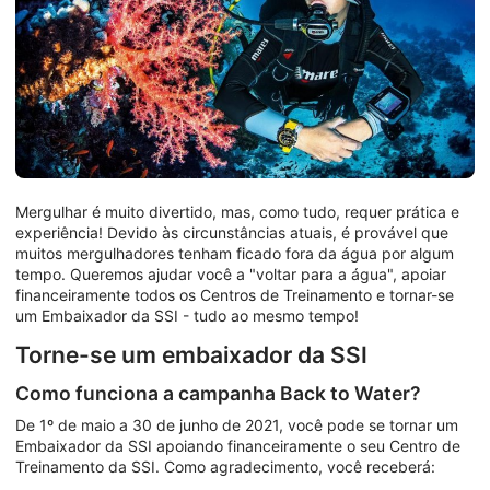
Mergulhar é muito divertido, mas, como tudo, requer prática e
experiência! Devido às circunstâncias atuais, é provável que
muitos mergulhadores tenham ficado fora da água por algum
tempo. Queremos ajudar você a "voltar para a água", apoiar
financeiramente todos os Centros de Treinamento e tornar-se
um Embaixador da SSI - tudo ao mesmo tempo!
Torne-se um embaixador da SSI
Como funciona a campanha Back to Water?
De 1º de maio a 30 de junho de 2021, você pode se tornar um
Embaixador da SSI apoiando financeiramente o seu Centro de
Treinamento da SSI. Como agradecimento, você receberá: