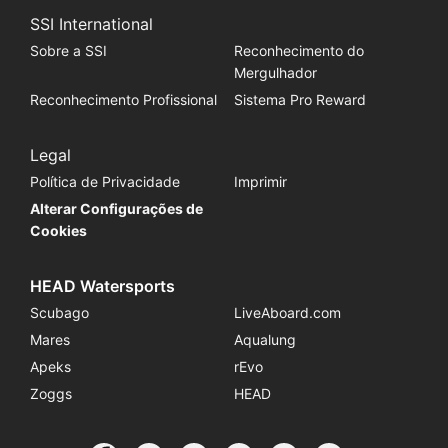
SSI International
Sobre a SSI
Reconhecimento do
Mergulhador
Reconhecimento Profissional
Sistema Pro Reward
Legal
Política de Privacidade
Imprimir
Alterar Configurações de
Cookies
HEAD Watersports
Scubago
LiveAboard.com
Mares
Aqualung
Apeks
rEvo
Zoggs
HEAD