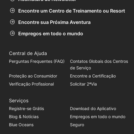
Encontre um Centro de Treinamento ou Resort
Encontre sua Próxima Aventura
Empregos em todo o mundo
Central de Ajuda
Perguntas Frequentes (FAQ)
Contatos Globais dos Centros
de Serviço
Proteção ao Consumidor
Encontre a Certificação
Verificação Profissional
Solicitar 2ªVia
Serviços
Registre-se Grátis
Download do Aplicativo
Blog & Notícias
Empregos em todo o mundo
Blue Oceans
Seguro