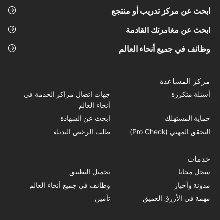
ابحث عن مركز تدريب أو منتجع
ابحث عن مغامرتك القادمة
وظائف في جميع أنحاء العالم
مركز المساعدة
أسئلة متكررة
جهات اتصال مراكز الخدمة في
أنحاء العالم
حماية المستهلك
ابحث عن الشهادة
التحقق المهني (Pro Check)
طلب الرخص البديلة
خدمات
سجل مجانا
تحميل التطبيق
مدونة وأخبار
وظائف في جميع أنحاء العالم
مهمة في الأزرق العميق
تأمين