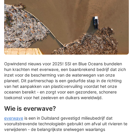
Opwindend nieuws voor 2025! SSI en Blue Oceans bundelen
hun krachten met everwave, een baanbrekend bedrijf dat zich
inzet voor de bescherming van de waterwegen van onze
planeet. Dit partnerschap is een gedurfde stap in de richting
van het aanpakken van plasticvervuiling voordat het onze
oceanen bereikt - en zorgt voor een gezondere, schonere
toekomst voor het zeeleven en duikers wereldwijd.
Wie is everwave?
everwave
is een in Duitsland gevestigd milieubedrijf dat
vooruitstrevende technologieën gebruikt om afval uit rivieren te
verwijderen - de belangrijkste snelwegen waarlangs