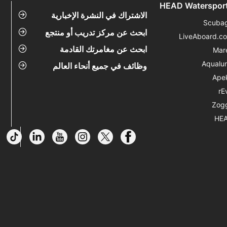
HEAD Waterspor
الاشتراك في النشرة الإخبارية
Scuba
ابحث عن مركز تدريب أو منتجع
LiveAboard.c
ابحث عن مغامرتك القادمة
Mar
Aqualu
وظائف في جميع أنحاء العالم
Ape
rE
Zog
HE