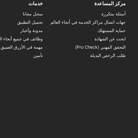
مركز المساعدة
خدمات
أسئلة متكررة
سجل مجانا
جهات اتصال مراكز الخدمة في أنحاء العالم
تحميل التطبيق
حماية المستهلك
مدونة وأخبار
ابحث عن الشهادة
وظائف في جميع أنحاء الع
التحقق المهني (Pro Check)
مهمة في الأزرق العميق
طلب الرخص البديلة
تأمين