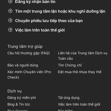
Đăng ký nhận bản tin
Tìm một trung tâm lặn hoặc khu nghỉ dưỡng lặn
Chuyến phiêu lưu tiếp theo của bạn
Việc làm trên toàn thế giới
Trung tâm trợ giúp
Câu hỏi thường gặp (FAQ)
Liên hệ của Trung tâm Dịch vụ
Toàn cầu
Bảo vệ người dùng
Tìm Chứng chỉ
Xác minh Chuyên viên (Pro
Đặt mua thẻ nhựa thay thế
Check)
Dịch vụ
Đăng ký miễn phí
Tải ứng dụng
Blog & Tin tức
Việc làm trên toàn thế giới
Blue Oceans
Bảo hiểm