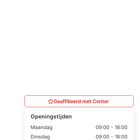
Geaffilieerd met Center
Openingstijden
Maandag
09:00 - 18:00
Dinsdag
09:00 - 18:00