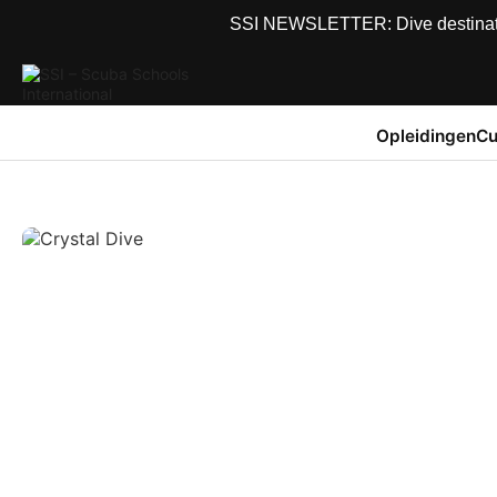
SSI NEWSLETTER: Dive destinations
Opleidingen
Cu