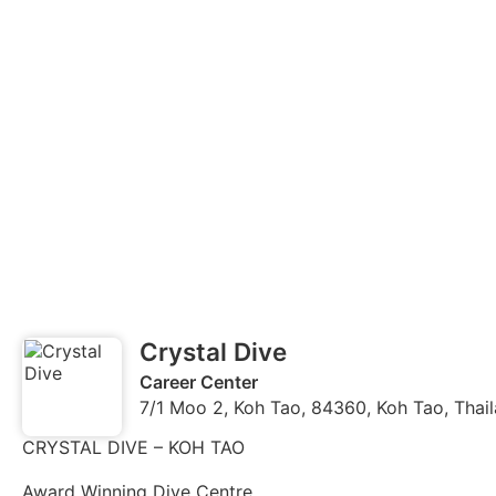
Crystal Dive
Career Center
7/1 Moo 2, Koh Tao, 84360, Koh Tao, Thai
CRYSTAL DIVE – KOH TAO
Award Winning Dive Centre