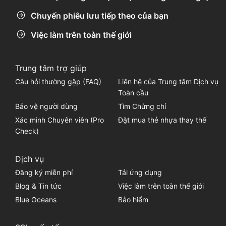
Chuyến phiêu lưu tiếp theo của bạn
Việc làm trên toàn thế giới
Trung tâm trợ giúp
Câu hỏi thường gặp (FAQ)
Liên hệ của Trung tâm Dịch vụ
Toàn cầu
Bảo vệ người dùng
Tìm Chứng chỉ
Xác minh Chuyên viên (Pro
Đặt mua thẻ nhựa thay thế
Check)
Dịch vụ
Đăng ký miễn phí
Tải ứng dụng
Blog & Tin tức
Việc làm trên toàn thế giới
Blue Oceans
Bảo hiểm