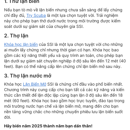
1. Thử lặn biển
Nếu bạn tò mò về lặn biển nhưng chưa sẵn sàng để lấy chứng
chỉ đầy đủ,
Try Scuba
là một lựa chọn tuyệt vời. Trải nghiệm
này cho phép bạn thở dưới nước trong môi trường được kiểm
soát dưới sự giám sát của chuyên gia SSI.
2. Thợ lặn
Khóa học lặn biển
của SSI là một lựa chọn tuyệt vời cho những
ai muốn lấy chứng chỉ nhưng thời gian có hạn. Khóa học bao
gồm các kỹ năng thiết yếu và quy trình an toàn, cho phép bạn
lặn dưới sự giám sát chuyên nghiệp ở độ sâu lên đến 12 mét (40
feet). Bạn có thể nâng cấp lên chứng chỉ lặn biển mở sau này.
3. Thợ lặn nước mở
Khóa học
Lặn Biển Mở
SSI là chứng chỉ đầu vào phổ biến nhất.
Chương trình này cung cấp cho bạn tất cả các kỹ năng và kiến
thức cần thiết để lặn độc lập cùng bạn lặn ở độ sâu lên đến 18
mét (60 feet). Khóa học bao gồm học trực tuyến, đào tạo trong
môi trường nước hạn chế và lặn biển mở, mang đến cho bạn
nền tảng vững chắc cho những chuyến phiêu lưu lặn biển suốt
đời.
Hãy biến năm 2025 thành năm bạn dấn thân!