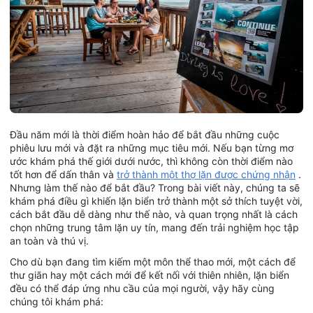
Đầu năm mới là thời điểm hoàn hảo để bắt đầu những cuộc
phiêu lưu mới và đặt ra những mục tiêu mới. Nếu bạn từng mơ
ước khám phá thế giới dưới nước, thì không còn thời điểm nào
tốt hơn để dấn thân và
trở thành một thợ lặn được chứng nhận
.
Nhưng làm thế nào để bắt đầu? Trong bài viết này, chúng ta sẽ
khám phá điều gì khiến lặn biển trở thành một sở thích tuyệt vời,
cách bắt đầu dễ dàng như thế nào, và quan trọng nhất là cách
chọn những trung tâm lặn uy tín, mang đến trải nghiệm học tập
an toàn và thú vị.
Cho dù bạn đang tìm kiếm một môn thể thao mới, một cách để
thư giãn hay một cách mới để kết nối với thiên nhiên, lặn biển
đều có thể đáp ứng nhu cầu của mọi người, vậy hãy cùng
chúng tôi khám phá: