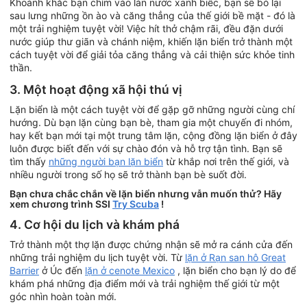
Khoảnh khắc bạn chìm vào làn nước xanh biếc, bạn sẽ bỏ lại
sau lưng những ồn ào và căng thẳng của thế giới bề mặt - đó là
một trải nghiệm tuyệt vời! Việc hít thở chậm rãi, đều đặn dưới
nước giúp thư giãn và chánh niệm, khiến lặn biển trở thành một
cách tuyệt vời để giải tỏa căng thẳng và cải thiện sức khỏe tinh
thần.
3. Một hoạt động xã hội thú vị
Lặn biển là một cách tuyệt vời để gặp gỡ những người cùng chí
hướng. Dù bạn lặn cùng bạn bè, tham gia một chuyến đi nhóm,
hay kết bạn mới tại một trung tâm lặn, cộng đồng lặn biển ở đây
luôn được biết đến với sự chào đón và hỗ trợ tận tình. Bạn sẽ
tìm thấy
những người bạn lặn biển
từ khắp nơi trên thế giới, và
nhiều người trong số họ sẽ trở thành bạn bè suốt đời.
Bạn chưa chắc chắn về lặn biển nhưng vẫn muốn thử? Hãy
xem chương trình SSI
Try Scuba
!
4. Cơ hội du lịch và khám phá
Trở thành một thợ lặn được chứng nhận sẽ mở ra cánh cửa đến
những trải nghiệm du lịch tuyệt vời. Từ
lặn ở Rạn san hô Great
Barrier
ở Úc đến
lặn ở cenote Mexico
, lặn biển cho bạn lý do để
khám phá những địa điểm mới và trải nghiệm thế giới từ một
góc nhìn hoàn toàn mới.