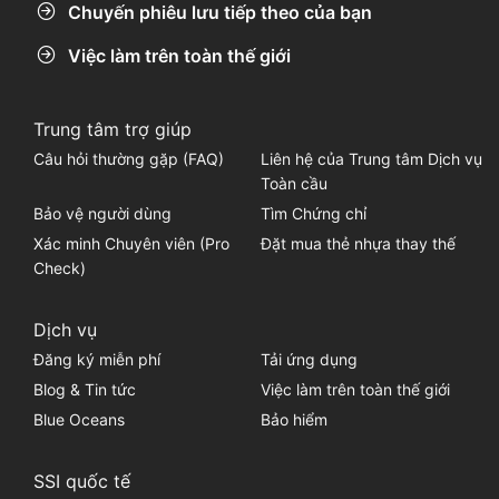
Chuyến phiêu lưu tiếp theo của bạn
Việc làm trên toàn thế giới
Trung tâm trợ giúp
Câu hỏi thường gặp (FAQ)
Liên hệ của Trung tâm Dịch vụ
Toàn cầu
Bảo vệ người dùng
Tìm Chứng chỉ
Xác minh Chuyên viên (Pro
Đặt mua thẻ nhựa thay thế
Check)
Dịch vụ
Đăng ký miễn phí
Tải ứng dụng
Blog & Tin tức
Việc làm trên toàn thế giới
Blue Oceans
Bảo hiểm
SSI quốc tế