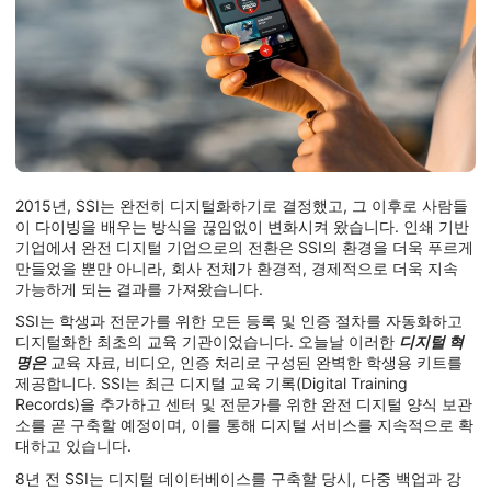
2015년, SSI는 완전히 디지털화하기로 결정했고, 그 이후로 사람들
이 다이빙을 배우는 방식을 끊임없이 변화시켜 왔습니다. 인쇄 기반
기업에서 완전 디지털 기업으로의 전환은 SSI의 환경을 더욱 푸르게
만들었을 뿐만 아니라, 회사 전체가 환경적, 경제적으로 더욱 지속
가능하게 되는 결과를 가져왔습니다.
SSI는 학생과 전문가를 위한 모든 등록 및 인증 절차를 자동화하고
디지털화한 최초의 교육 기관이었습니다. 오늘날 이러한
디지털 혁
명은
교육 자료, 비디오, 인증 처리로 구성된 완벽한 학생용 키트를
제공합니다. SSI는 최근 디지털 교육 기록(Digital Training
Records)을 추가하고 센터 및 전문가를 위한 완전 디지털 양식 보관
소를 곧 구축할 예정이며, 이를 통해 디지털 서비스를 지속적으로 확
대하고 있습니다.
8년 전 SSI는 디지털 데이터베이스를 구축할 당시, 다중 백업과 강