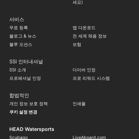
세요)
서비스
무료 등록
앱 다운로드
블로그 & 뉴스
전 세계 채용 정보
블루 오션스
보험
SSI 인터내셔널
SSI 소개
다이버 인정
프로페셔널 인정
프로 리워드 시스템
합법적인
개인 정보 보호 정책
인쇄물
쿠키 설정 변경
HEAD Watersports
Scubago
LiveAboard.com