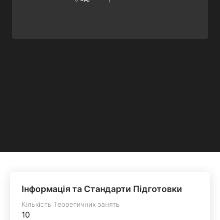
Інформація та Стандарти Підготовки
Кількість Теоретичних занять
10