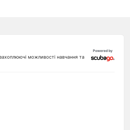
Powered by
ь захоплюючі можливості навчання та