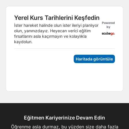
Yerel Kurs Tarihlerini Keşfedin
Powered
İster hareket halinde olun ister ileriyi planlıyor
by
olun, yanınızdayız. Heyecan verici eğitim
fırsatlarını asla kaçırmayın ve kolaylıkla
kaydolun.
Haritada görüntüle
Eğitmen Kariyerinize Devam Edin
Öğrenme asla durmaz, bu yüzden size daha fazla