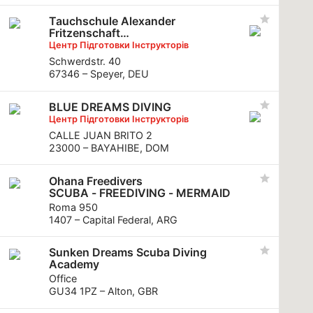
Tauchschule Alexander
Fritzenschaft
Froschmann
Центр Підготовки Інструкторів
Schwerdstr. 40
67346 – Speyer, DEU
BLUE DREAMS DIVING
Центр Підготовки Інструкторів
CALLE JUAN BRITO 2
23000 – BAYAHIBE, DOM
Ohana Freedivers
SCUBA - FREEDIVING - MERMAID
Roma 950
1407 – Capital Federal, ARG
Sunken Dreams Scuba Diving
Academy
Office
GU34 1PZ – Alton, GBR