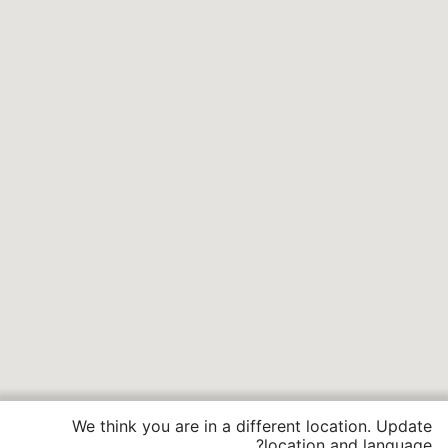
We think you are in a different location. Update
location and language?