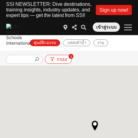
SSI NEWSLETTER: Dive destinations,
training insights, industry updates, and
Sign up now!
expert tips — get the latest from SSI!
เข้าสู่ระบบ
ศูนย์ฝึกอบรม
แหล่งดำน้ำ
งาน
1
กรอง