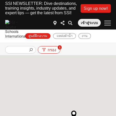
SSI NEWSLETTER: Dive destinations,
training insights, industry updates, and
Sign up now!
expert tips — get the latest from SSI!
เข้าสู่ระบบ
ศูนย์ฝึกอบรม
แหล่งดำน้ำ
งาน
1
กรอง