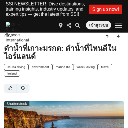
SSI NEWSLETTER: Dive destinations,
training insights, industry updates, and
Sign up now!
expert tips — get the latest from SSI!
เข้าสู่ระบบ
กลับ
ดำน้ำที่เกาะมรกต: ดำน้ำที่ไหนดีใน
ไอร์แลนด์
scuba diving
environment
marine life
wreck diving
travel
ireland
Shutterstock