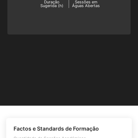
Duração
Sessões em
Sugerida (h)
Águas Abertas
Factos e Standards de Formação