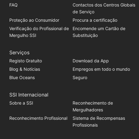
FAQ
Contactos dos Centros Globais
de Serviço
Proteção ao Consumidor
Procura a certificação
Verificação do Profissional de
Encomende um Cartão de
Mergulho SSI
Substituição
Serviços
Registo Gratuito
Download da App
Blog & Notícias
Empregos em todo o mundo
Blue Oceans
Seguro
SSI Internacional
Sobre a SSI
Reconhecimento de
Mergulhadores
Reconhecimento Profissional
Sistema de Recompensas
Profissionais