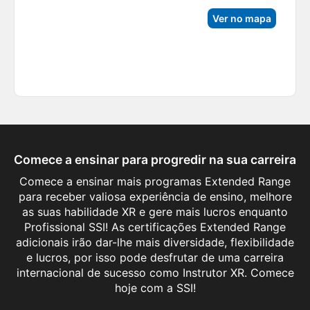
Ver no mapa
Comece a ensinar para progredir na sua carreira
Comece a ensinar mais programas Extended Range
para receber valiosa experiência de ensino, melhore
as suas habilidade XR e gere mais lucros enquanto
Profissional SSI! As certificações Extended Range
adicionais irão dar-lhe mais diversidade, flexibilidade
e lucros, por isso pode desfrutar de uma carreira
internacional de sucesso como Instrutor XR. Comece
Cave Diving Instructor
hoje com a SSI!