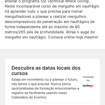
ensinar o programa SSI Technical Wreck Diving.
Neste incomparável curso de mergulho em naufrágio
irá aprender tudo o que precisa para treinar
mergulhadores a planear e realizar mergulhos
descompressivos de penetração em naufrágios de
forma independente até ao máximo de 80
metros/265 pés de profundidade. Atinja o auge do
mergulho em naufrágio. Comece online hoje mesmo!
Descubra as datas locais dos
cursos
Powered
Esteja em movimento ou a planear o futuro,
by
nós temos o que precisa. Nunca perca
oportunidades de formação emocionantes e
registre-se facilmente usando nosso
Calendário de Eventos.