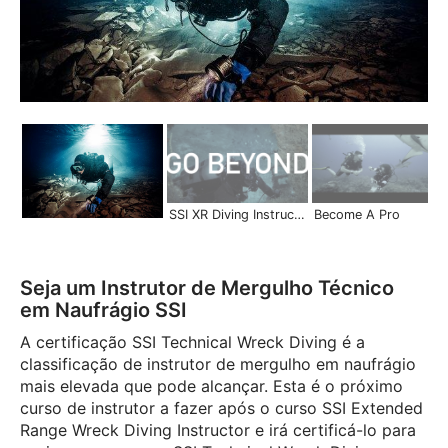
SSI XR Diving Instructor | Become a Pro
Become A Pro
Seja um Instrutor de Mergulho Técnico
em Naufrágio SSI
A certificação SSI Technical Wreck Diving é a
classificação de instrutor de mergulho em naufrágio
mais elevada que pode alcançar. Esta é o próximo
curso de instrutor a fazer após o curso SSI Extended
Range Wreck Diving Instructor e irá certificá-lo para