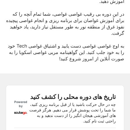
آموزش دهید.
در این دوره بی رقیب غواصی غواصی، شما تمام آنچه را که
برای آموزش غواصان برای برنامه ریزی و انجام غواصی پیچیده
نفوذ غرق از منطقه نور به طور مستقل نیاز دارید، یاد خواهید
گرفت.
به اوج غواصی غواصی دست یابید و اشتیاق غواصی Tech خود
را به خود جلب کنید. این گواهینامه مربی غواصی اسکوبا را به
صورت آنلاین از امروز شروع کنید!
تاریخ های دوره محلی را کشف کنید
Powered
چه در حال حرکت باشید یا از قبل برنامه ریزی کنید،
by
ما شما را تحت پوشش قرار می دهیم. هرگز فرصت
های آموزشی هیجان انگیز را از دست ندهید و به
راحتی ثبت نام کنید.