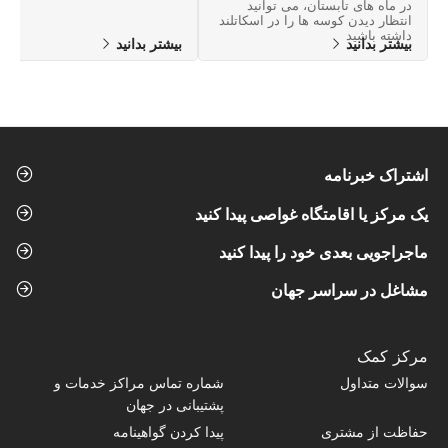
در ماه های تابستان، می توانید
انتظار دیدن کوسه ها را در اسکاتلند
داشته باشید
بیشتر بدانید
بیشتر بدانید
اشتراک خبرنامه
یک مرکز یا اقامتگاه غواصی پیدا کنید
ماجراجویی بعدی خود را پیدا کنید
مشاغل در سراسر جهان
مرکز کمک
سوالات متداول
شماره تماس‌ مراکز خدمات و
پشتیبانی در جهان
حفاظت از مشتری
پیدا کردن گواهینامه