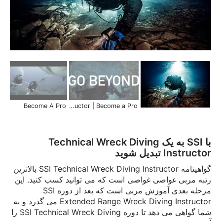
Become A Pro
SSI XR Diving Instructor | Become a Pro
با SSI به یک Technical Wreck Diving
Instructor تبدیل شوید
گواهینامه SSI Technical Wreck Diving Instructor بالاترین
رتبه مربی غواصی غواصی است که می توانید کسب کنید. این
مرحله بعدی آموزش مربی است که بعد از دوره SSI
Extended Range Wreck Diving Instructor می گذرد و به
شما گواهی می دهد تا دوره SSI Technical Wreck Diving را