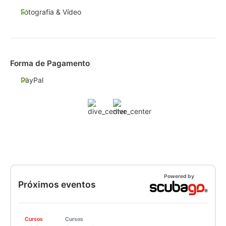
Fotografia & Vídeo
Forma de Pagamento
PayPal
Powered by
Próximos eventos
Cursos
Cursos