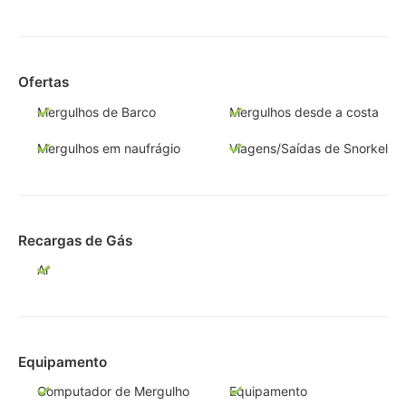
Ofertas
Mergulhos de Barco
Mergulhos desde a costa
Mergulhos em naufrágio
Viagens/Saídas de Snorkel
Recargas de Gás
Ar
Equipamento
Computador de Mergulho
Equipamento