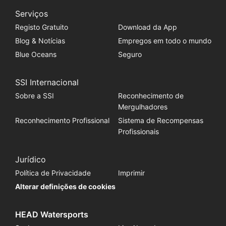
Serviços
Registo Gratuito
Download da App
Blog & Notícias
Empregos em todo o mundo
Blue Oceans
Seguro
SSI Internacional
Sobre a SSI
Reconhecimento de
Mergulhadores
Reconhecimento Profissional
Sistema de Recompensas
Profissionais
Jurídico
Política de Privacidade
Imprimir
Alterar definições de cookies
HEAD Watersports