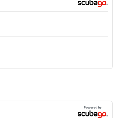
Powered by