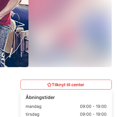
Tilknyt til center
Åbningstider
mandag
09:00 - 19:00
tirsdag
09:00 - 19:00