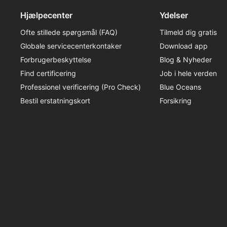
Hjælpecenter
Ydelser
Ofte stillede spørgsmål (FAQ)
Tilmeld dig gratis
Globale servicecenterkontaker
Download app
Forbrugerbeskyttelse
Blog & Nyheder
Find certificering
Job i hele verden
Professionel verificering (Pro Check)
Blue Oceans
Bestil erstatningskort
Forsikring