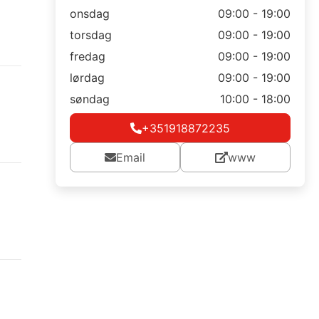
onsdag
09:00 - 19:00
torsdag
09:00 - 19:00
fredag
09:00 - 19:00
lørdag
09:00 - 19:00
søndag
10:00 - 18:00
+351918872235
Email
www