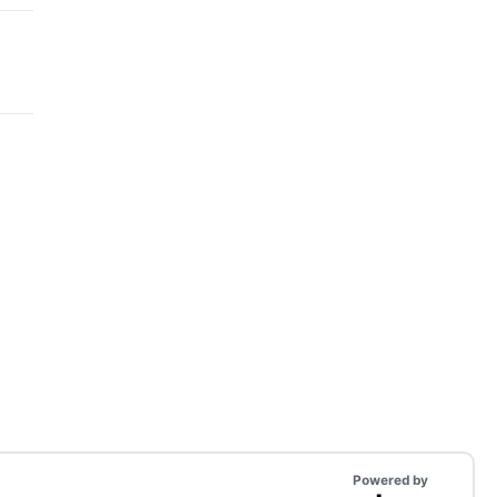
Powered by