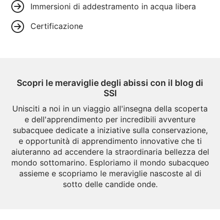
Immersioni di addestramento in acqua libera
Certificazione
Scopri le meraviglie degli abissi con il blog di
SSI
Unisciti a noi in un viaggio all'insegna della scoperta
e dell'apprendimento per incredibili avventure
subacquee dedicate a iniziative sulla conservazione,
e opportunità di apprendimento innovative che ti
aiuteranno ad accendere la straordinaria bellezza del
mondo sottomarino. Esploriamo il mondo subacqueo
assieme e scopriamo le meraviglie nascoste al di
sotto delle candide onde.