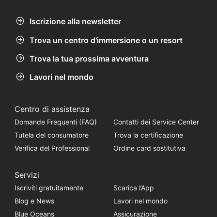
Iscrizione alla newsletter
Trova un centro d'immersione o un resort
Trova la tua prossima avventura
Lavori nel mondo
Centro di assistenza
Domande Frequenti (FAQ)
Contatti dei Service Center
Tutela del consumatore
Trova la certificazione
Verifica del Professional
Ordine card sostitutiva
Servizi
Iscriviti gratuitamente
Scarica l’App
Blog e News
Lavori nel mondo
Blue Oceans
Assicurazione