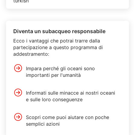
Diventa un subacqueo responsabile
Ecco i vantaggi che potrai trarre dalla
partecipazione a questo programma di
addestramento:
Impara perché gli oceani sono
importanti per l'umanità
Informati sulle minacce ai nostri oceani
e sulle loro conseguenze
Scopri come puoi aiutare con poche
semplici azioni