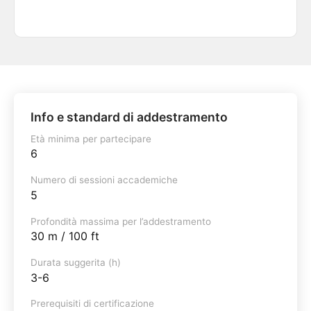
Info e standard di addestramento
Età minima per partecipare
6
Numero di sessioni accademiche
5
Profondità massima per l’addestramento
30 m / 100 ft
Durata suggerita (h)
3-6
Prerequisiti di certificazione