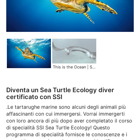
This is the Ocean | Scuba Schools International
Diventa un Sea Turtle Ecology diver
certificato con SSI
.Le tartarughe marine sono alcuni degli animali più
affascinanti con cui immergersi. Vorrai immergerti
con loro ancora di più dopo aver completato il corso
di specialità SSI Sea Turtle Ecology! Questo
programma di specialità fornisce le conoscenze e i