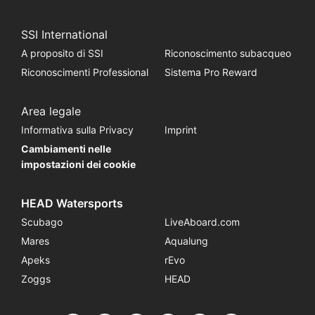
SSI International
A proposito di SSI
Riconoscimento subacqueo
Riconoscimenti Professional
Sistema Pro Reward
Area legale
Informativa sulla Privacy
Imprint
Cambiamenti nelle
impostazioni dei cookie
HEAD Watersports
Scubago
LiveAboard.com
Mares
Aqualung
Apeks
rEvo
Zoggs
HEAD