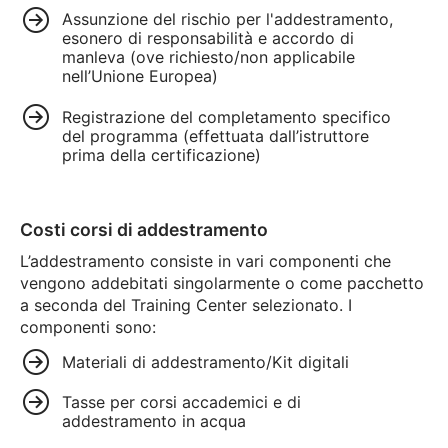
Assunzione del rischio per l'addestramento,
esonero di responsabilità e accordo di
manleva (ove richiesto/non applicabile
nell’Unione Europea)
Registrazione del completamento specifico
del programma (effettuata dall’istruttore
prima della certificazione)
Costi corsi di addestramento
L’addestramento consiste in vari componenti che
vengono addebitati singolarmente o come pacchetto
a seconda del Training Center selezionato. I
componenti sono:
Materiali di addestramento/Kit digitali
Tasse per corsi accademici e di
addestramento in acqua