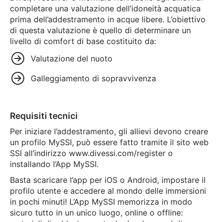
completare una valutazione dell’idoneità acquatica
prima dell’addestramento in acque libere. L’obiettivo
di questa valutazione è quello di determinare un
livello di comfort di base costituito da:
Valutazione del nuoto
Galleggiamento di sopravvivenza
Requisiti tecnici
Per iniziare l’addestramento, gli allievi devono creare
un profilo MySSI, può essere fatto tramite il sito web
SSI all’indirizzo www.divessi.com/register o
installando l’App MySSI.
Basta scaricare l’app per iOS o Android, impostare il
profilo utente e accedere al mondo delle immersioni
in pochi minuti! L’App MySSI memorizza in modo
sicuro tutto in un unico luogo, online o offline: