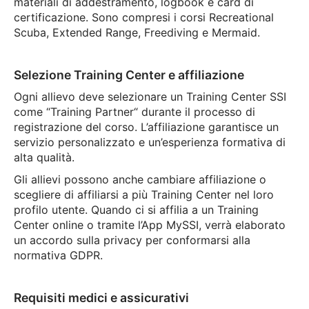
materiali di addestramento, logbook e card di
certificazione. Sono compresi i corsi Recreational
Scuba, Extended Range, Freediving e Mermaid.
Selezione Training Center e affiliazione
Ogni allievo deve selezionare un Training Center SSI
come “Training Partner“ durante il processo di
registrazione del corso. L’affiliazione garantisce un
servizio personalizzato e un’esperienza formativa di
alta qualità.
Gli allievi possono anche cambiare affiliazione o
scegliere di affiliarsi a più Training Center nel loro
profilo utente. Quando ci si affilia a un Training
Center online o tramite l’App MySSI, verrà elaborato
un accordo sulla privacy per conformarsi alla
normativa GDPR.
Requisiti medici e assicurativi