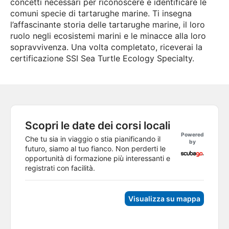
concetti necessari per riconoscere e identificare le
comuni specie di tartarughe marine. Ti insegna
l’affascinante storia delle tartarughe marine, il loro
ruolo negli ecosistemi marini e le minacce alla loro
sopravvivenza. Una volta completato, riceverai la
certificazione SSI Sea Turtle Ecology Specialty.
Scopri le date dei corsi locali
Powered
Che tu sia in viaggio o stia pianificando il
by
futuro, siamo al tuo fianco. Non perderti le
opportunità di formazione più interessanti e
registrati con facilità.
Visualizza su mappa