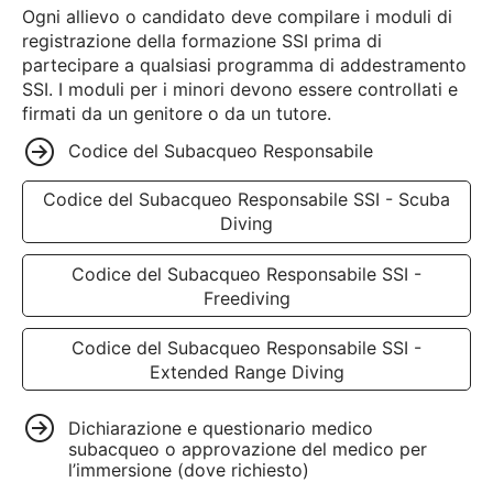
Ogni allievo o candidato deve compilare i moduli di
registrazione della formazione SSI prima di
partecipare a qualsiasi programma di addestramento
SSI. I moduli per i minori devono essere controllati e
firmati da un genitore o da un tutore.
Codice del Subacqueo Responsabile
Codice del Subacqueo Responsabile SSI - Scuba
Diving
Codice del Subacqueo Responsabile SSI -
Freediving
Codice del Subacqueo Responsabile SSI -
Extended Range Diving
Dichiarazione e questionario medico
subacqueo o approvazione del medico per
l’immersione (dove richiesto)