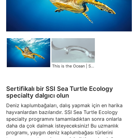
This is the Ocean | Scuba Schools International
Sertifikalı bir SSI Sea Turtle Ecology
specialty dalgıcı olun
Deniz kaplumbağaları, dalış yapmak için en harika
hayvanlardan bazılarıdır. SSI Sea Turtle Ecology
specialty programını tamamladıktan sonra onlarla
daha da çok dalmak isteyeceksiniz! Bu uzmanlık
programı, yaygın deniz kaplumbağası türlerini