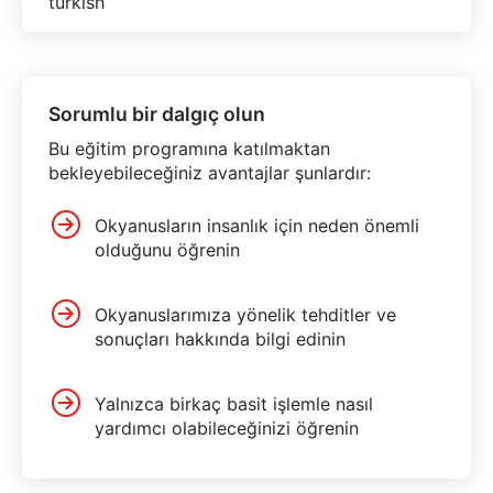
Sorumlu bir dalgıç olun
Bu eğitim programına katılmaktan
bekleyebileceğiniz avantajlar şunlardır:
Okyanusların insanlık için neden önemli
olduğunu öğrenin
Okyanuslarımıza yönelik tehditler ve
sonuçları hakkında bilgi edinin
Yalnızca birkaç basit işlemle nasıl
yardımcı olabileceğinizi öğrenin