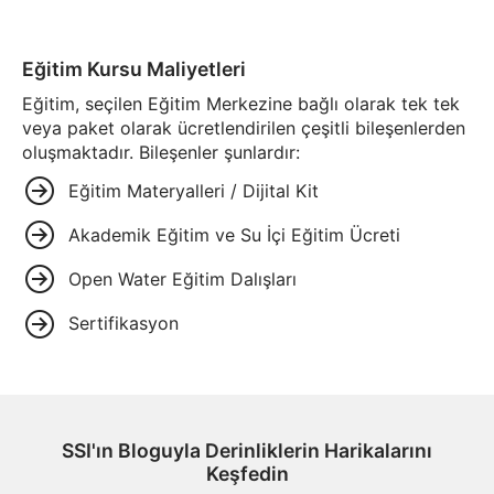
Eğitim Kursu Maliyetleri
Eğitim, seçilen Eğitim Merkezine bağlı olarak tek tek
veya paket olarak ücretlendirilen çeşitli bileşenlerden
oluşmaktadır. Bileşenler şunlardır:
Eğitim Materyalleri / Dijital Kit
Akademik Eğitim ve Su İçi Eğitim Ücreti
Open Water Eğitim Dalışları
Sertifikasyon
SSI'ın Bloguyla Derinliklerin Harikalarını
Keşfedin