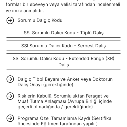
formlar bir ebeveyn veya velisi tarafından incelenmeli
ve imzalanmalıdır.
Sorumlu Dalgıç Kodu
SSI Sorumlu Dalıcı Kodu - Tüplü Dalış
SSI Sorumlu Dalıcı Kodu - Serbest Dalış
SSI Sorumlu Dalıcı Kodu - Extended Range (XR)
Dalış
Dalgıç Tıbbi Beyanı ve Anket veya Doktorun
Dalış Onayı (gerektiğinde)
Risklerin Kabulü, Sorumluluktan Feragat ve
Muaf Tutma Anlaşması (Avrupa Birliği içinde
geçerli olmadığında / gerektiğinde)
Programa Özel Tamamlama Kaydı (Sertifika
öncesinde Eğitmen tarafından yapılır)