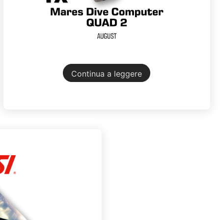
Continua a leggere