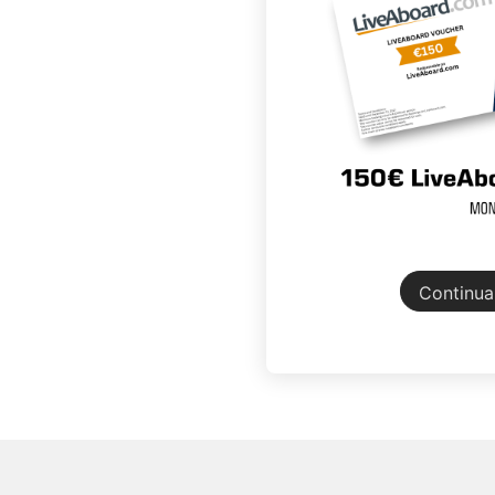
Continua