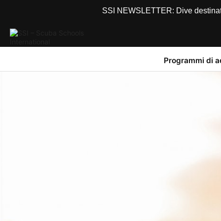
SSI NEWSLETTER: Dive destinations
Programmi di 