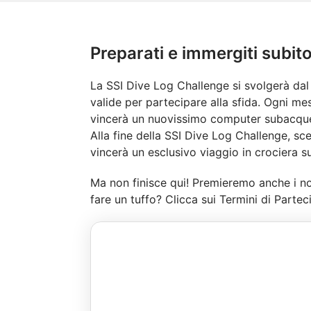
Preparati e immergiti subito
La SSI Dive Log Challenge si svolgerà dal 
valide per partecipare alla sfida. Ogni me
vincerà un nuovissimo computer subacqueo
Alla fine della SSI Dive Log Challenge, sce
vincerà un esclusivo viaggio in crociera
Ma non finisce qui! Premieremo anche i no
fare un tuffo? Clicca sui Termini di Parte