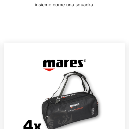
insieme come una squadra.