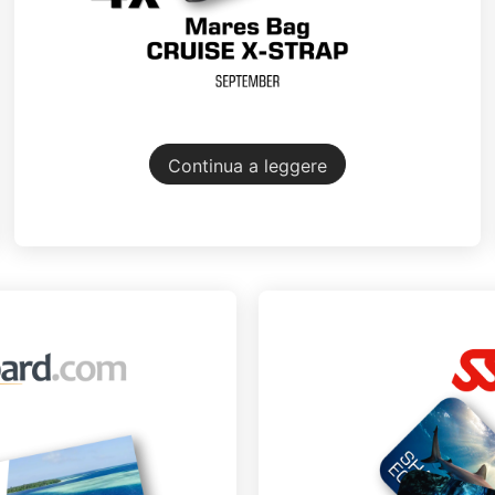
Continua a leggere