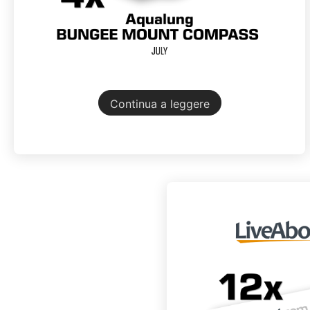
Continua a leggere