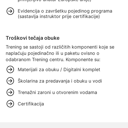
Evidencija o završetku pojedinog programa
(sastavlja instruktor prije certifikacije)
Troškovi tečaja obuke
Trening se sastoji od različitih komponenti koje se
naplaćuju pojedinačno ili u paketu ovisno o
odabranom Trening centru. Komponente su:
Materijali za obuku / Digitalni komplet
Školarina za predavanja i obuku u vodi
Trenažni zaroni u otvorenim vodama
Certifikacija