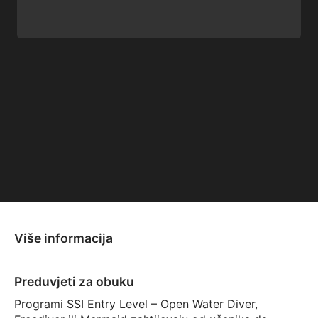
Više informacija
Preduvjeti za obuku
Programi SSI Entry Level – Open Water Diver,