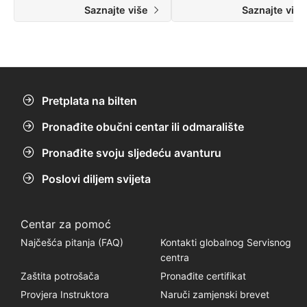
Saznajte više
Saznajte viš
Pretplata na bilten
Pronađite obučni centar ili odmaralište
Pronađite svoju sljedeću avanturu
Poslovi diljem svijeta
Centar za pomoć
Najčešća pitanja (FAQ)
Kontakti globalnog Servisnog
centra
Zaštita potrošača
Pronađite certifikat
Provjera Instruktora
Naruči zamjenski brevet