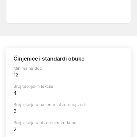
Činjenice i standardi obuke
Minimalna dob
12
Broj teorijskih lekcija
4
Broj lekcija u bazenu/zatvorenoj vodi
2
Broj lekcija u otvorenim vodama
2