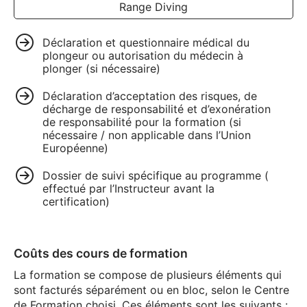
Range Diving
Déclaration et questionnaire médical du
plongeur ou autorisation du médecin à
plonger (si nécessaire)
Déclaration d’acceptation des risques, de
décharge de responsabilité et d’exonération
de responsabilité pour la formation (si
nécessaire / non applicable dans l’Union
Européenne)
Dossier de suivi spécifique au programme (
effectué par l’Instructeur avant la
certification)
Coûts des cours de formation
La formation se compose de plusieurs éléments qui
sont facturés séparément ou en bloc, selon le Centre
de Formation choisi. Ces éléments sont les suivants :