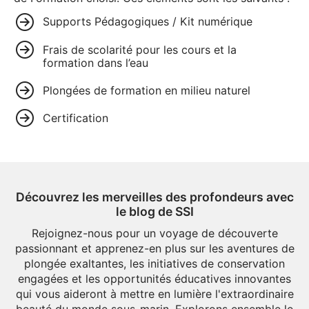
Supports Pédagogiques / Kit numérique
Frais de scolarité pour les cours et la
formation dans l’eau
Plongées de formation en milieu naturel
Certification
Découvrez les merveilles des profondeurs avec
le blog de SSI
Rejoignez-nous pour un voyage de découverte
passionnant et apprenez-en plus sur les aventures de
plongée exaltantes, les initiatives de conservation
engagées et les opportunités éducatives innovantes
qui vous aideront à mettre en lumière l'extraordinaire