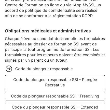
Centre de Formation en ligne ou via l’App MySSI, un
accord de politique de confidentialité sera réalisé
afin de se conformer à la réglementation RGPD.
Obligations médicales et administratives
Chaque élève ou candidat doit remplir les formulaires
nécessaires au dossier de formation SSI avant de
participer à tout programme de formation SSI. Les
formulaires pour les mineurs doivent être examinés et
signés par un parent ou un tuteur.
Code du plongeur responsable
Code du plongeur responsable SSI - Plongée
Récréative
Code du plongeur responsable SSI - Freediving
Code du plongeur responsable SSI - Extended