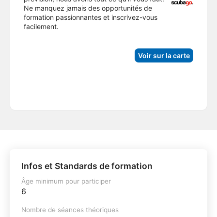
Ne manquez jamais des opportunités de
formation passionnantes et inscrivez-vous
facilement.
Voir sur la carte
Infos et Standards de formation
Âge minimum pour participer
6
Nombre de séances théoriques