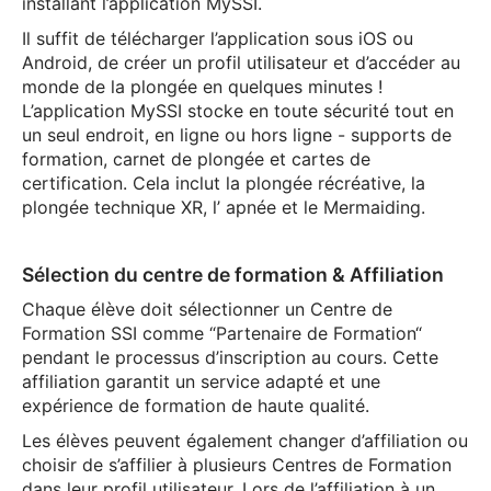
installant l’application MySSI.
Il suffit de télécharger l’application sous iOS ou
Android, de créer un profil utilisateur et d’accéder au
monde de la plongée en quelques minutes !
L’application MySSI stocke en toute sécurité tout en
un seul endroit, en ligne ou hors ligne - supports de
formation, carnet de plongée et cartes de
certification. Cela inclut la plongée récréative, la
plongée technique XR, l’ apnée et le Mermaiding.
Sélection du centre de formation & Affiliation
Chaque élève doit sélectionner un Centre de
Formation SSI comme “Partenaire de Formation“
pendant le processus d’inscription au cours. Cette
affiliation garantit un service adapté et une
expérience de formation de haute qualité.
Les élèves peuvent également changer d’affiliation ou
choisir de s’affilier à plusieurs Centres de Formation
dans leur profil utilisateur. Lors de l’affiliation à un