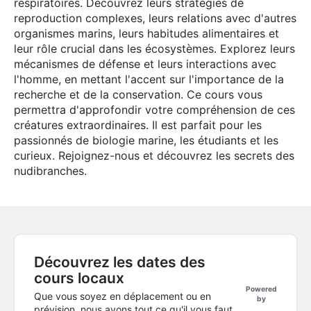
respiratoires. Découvrez leurs stratégies de
reproduction complexes, leurs relations avec d'autres
organismes marins, leurs habitudes alimentaires et
leur rôle crucial dans les écosystèmes. Explorez leurs
mécanismes de défense et leurs interactions avec
l'homme, en mettant l'accent sur l'importance de la
recherche et de la conservation. Ce cours vous
permettra d'approfondir votre compréhension de ces
créatures extraordinaires. Il est parfait pour les
passionnés de biologie marine, les étudiants et les
curieux. Rejoignez-nous et découvrez les secrets des
nudibranches.
Découvrez les dates des
cours locaux
Powered
Que vous soyez en déplacement ou en
by
prévision, nous avons tout ce qu'il vous faut.