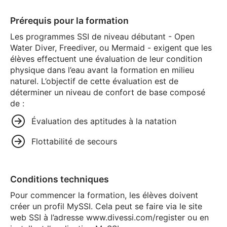
Prérequis pour la formation
Les programmes SSI de niveau débutant - Open
Water Diver, Freediver, ou Mermaid - exigent que les
élèves effectuent une évaluation de leur condition
physique dans l’eau avant la formation en milieu
naturel. L’objectif de cette évaluation est de
déterminer un niveau de confort de base composé
de :
Évaluation des aptitudes à la natation
Flottabilité de secours
Conditions techniques
Pour commencer la formation, les élèves doivent
créer un profil MySSI. Cela peut se faire via le site
web SSI à l’adresse www.divessi.com/register ou en