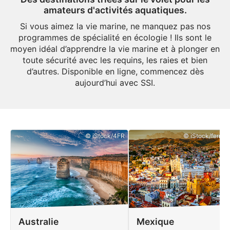
amateurs d'activités aquatiques.
Si vous aimez la vie marine, ne manquez pas nos
programmes de spécialité en écologie ! Ils sont le
moyen idéal d’apprendre la vie marine et à plonger en
toute sécurité avec les requins, les raies et bien
d’autres. Disponible en ligne, commencez dès
aujourd’hui avec SSI.
© iStock/4FR
© iStock/ferrant
Australie
Mexique