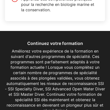
pour la recherche en biologie marine et
la conservation.
Continuez votre formation
Améliorez votre expérience de la formation en
suivant d'autres programmes de spécialité. Ces
programmes sont parfaitement adaptés à votre
formation actuelle ! Lorsque vous complétez un
certain nombre de programmes de spécialité
associés à des plongées validées, vous obtenez
automatiquement les niveaux de reconnaissance SSI
- SSI Specialty Diver, SSI Advanced Open Water Diver
et SSI Master Diver. Continuez votre formation de
spécialité SSI dès maintenant et obtenez la
reconnaissance en devenant un plongeur plus sûr et