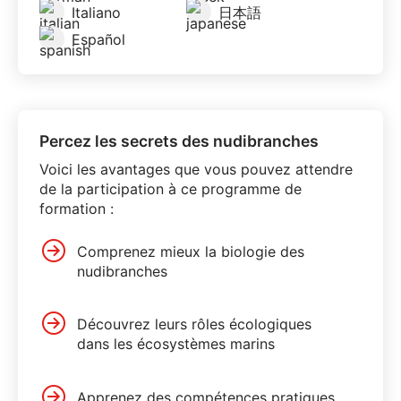
Italiano
日本語
Español
Percez les secrets des nudibranches
Voici les avantages que vous pouvez attendre
de la participation à ce programme de
formation :
Comprenez mieux la biologie des
nudibranches
Découvrez leurs rôles écologiques
dans les écosystèmes marins
Apprenez des compétences pratiques