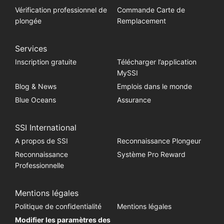
Vérification professionnel de
Commande Carte de
plongée
Remplacement
Services
Inscription gratuite
Télécharger l’application
MySSI
Blog & News
Emplois dans le monde
Blue Oceans
Assurance
SSI International
A propos de SSI
Reconnaissance Plongeur
Reconnaissance
Système Pro Reward
Professionnelle
Mentions légales
Politique de confidentialité
Mentions légales
Modifier les paramètres des