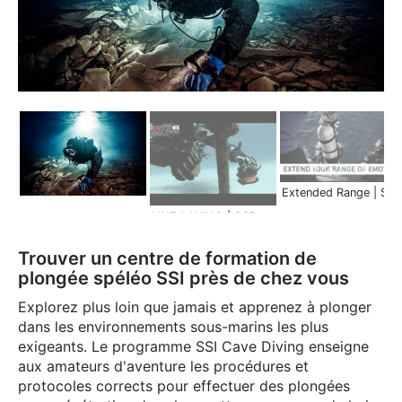
Extended Range | Scuba Schools Inter
LINE LAYING | SCR Extended Range
Trouver un centre de formation de
plongée spéléo SSI près de chez vous
Explorez plus loin que jamais et apprenez à plonger
dans les environnements sous-marins les plus
exigeants. Le programme SSI Cave Diving enseigne
aux amateurs d'aventure les procédures et
protocoles corrects pour effectuer des plongées