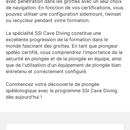
avec pénétration dans les grottes avec un seul choix
de navigation. En fonction de vos certifications, vous
pouvez utiliser une configuration sidemount, twinset
ou recycleur pendant votre formation.
La spécialité SSI Cave Diving constitue une
excellente progression de la formation dans le
monde fascinant des grottes. En tant que plongeur
spéléo certifié, vous comprendrez l'importance de la
sécurité en plongée et de la plongée en équipe, ainsi
que de l'utilisation d'un équipement de plongée bien
entretenu et correctement configuré.
Commencez votre découverte de plongée
spéléologique avec le programme SSI Cave Diving
dès aujourd'hui !