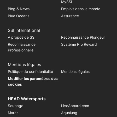
MySSI
Blog & News
Emplois dans le monde
Blue Oceans
Assurance
SSI International
A propos de SSI
Reconnaissance Plongeur
Reconnaissance
Système Pro Reward
Professionnelle
Mentions légales
Politique de confidentialité
Mentions légales
Modifier les paramètres des
cookies
HEAD Watersports
Scubago
LiveAboard.com
Mares
Aqualung