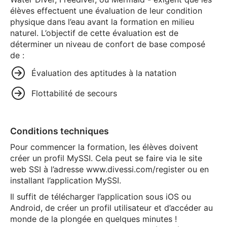
élèves effectuent une évaluation de leur condition
physique dans l’eau avant la formation en milieu
naturel. L’objectif de cette évaluation est de
déterminer un niveau de confort de base composé
de :
Évaluation des aptitudes à la natation
Flottabilité de secours
Conditions techniques
Pour commencer la formation, les élèves doivent
créer un profil MySSI. Cela peut se faire via le site
web SSI à l’adresse www.divessi.com/register ou en
installant l’application MySSI.
Il suffit de télécharger l’application sous iOS ou
Android, de créer un profil utilisateur et d’accéder au
monde de la plongée en quelques minutes !