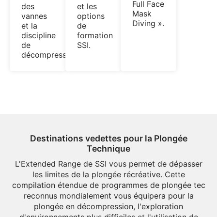
Full Face
des
et les
Mask
vannes
options
Diving ».
et la
de
discipline
formation
de
SSI.
décompression.
Destinations vedettes pour la Plongée
Technique
L'Extended Range de SSI vous permet de dépasser
les limites de la plongée récréative. Cette
compilation étendue de programmes de plongée tec
reconnus mondialement vous équipera pour la
plongée en décompression, l'exploration