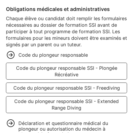
Obligations médicales et administratives
Chaque élève ou candidat doit remplir les formulaires
nécessaires au dossier de formation SSI avant de
participer à tout programme de formation SSI. Les
formulaires pour les mineurs doivent être examinés et
signés par un parent ou un tuteur.
Code du plongeur responsable
Code du plongeur responsable SSI - Plongée
Récréative
Code du plongeur responsable SSI - Freediving
Code du plongeur responsable SSI - Extended
Range Diving
Déclaration et questionnaire médical du
plongeur ou autorisation du médecin à