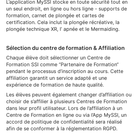
L’application MySSI stocke en toute sécurité tout en
un seul endroit, en ligne ou hors ligne - supports de
formation, carnet de plongée et cartes de
certification. Cela inclut la plongée récréative, la
plongée technique XR, l’ apnée et le Mermaiding.
Sélection du centre de formation & Affiliation
Chaque élève doit sélectionner un Centre de
Formation SSI comme “Partenaire de Formation“
pendant le processus d’inscription au cours. Cette
affiliation garantit un service adapté et une
expérience de formation de haute qualité.
Les élèves peuvent également changer d’affiliation ou
choisir de s’affilier à plusieurs Centres de Formation
dans leur profil utilisateur. Lors de l’affiliation à un
Centre de Formation en ligne ou via l’App MySSI, un
accord de politique de confidentialité sera réalisé
afin de se conformer à la réglementation RGPD.