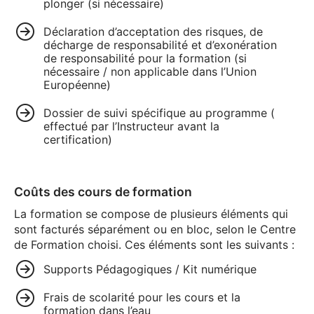
plonger (si nécessaire)
Déclaration d’acceptation des risques, de
décharge de responsabilité et d’exonération
de responsabilité pour la formation (si
nécessaire / non applicable dans l’Union
Européenne)
Dossier de suivi spécifique au programme (
effectué par l’Instructeur avant la
certification)
Coûts des cours de formation
La formation se compose de plusieurs éléments qui
sont facturés séparément ou en bloc, selon le Centre
de Formation choisi. Ces éléments sont les suivants :
Supports Pédagogiques / Kit numérique
Frais de scolarité pour les cours et la
formation dans l’eau