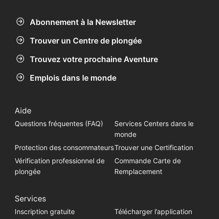
Abonnement à la Newsletter
Trouver un Centre de plongée
Trouvez votre prochaine Aventure
Emplois dans le monde
Aide
Questions fréquentes (FAQ)
Services Centers dans le
monde
Protection des consommateurs
Trouver une Certification
Vérification professionnel de
Commande Carte de
plongée
Remplacement
Services
Inscription gratuite
Télécharger l’application