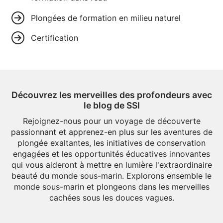
Plongées de formation en milieu naturel
Certification
Découvrez les merveilles des profondeurs avec
le blog de SSI
Rejoignez-nous pour un voyage de découverte
passionnant et apprenez-en plus sur les aventures de
plongée exaltantes, les initiatives de conservation
engagées et les opportunités éducatives innovantes
qui vous aideront à mettre en lumière l'extraordinaire
beauté du monde sous-marin. Explorons ensemble le
monde sous-marin et plongeons dans les merveilles
cachées sous les douces vagues.