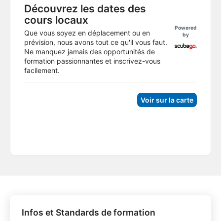
Découvrez les dates des
cours locaux
Powered
Que vous soyez en déplacement ou en
by
prévision, nous avons tout ce qu'il vous faut.
Ne manquez jamais des opportunités de
formation passionnantes et inscrivez-vous
facilement.
Voir sur la carte
Infos et Standards de formation