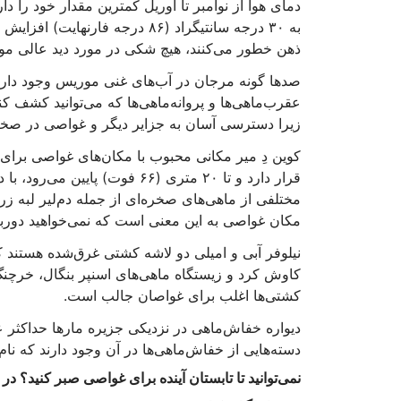
به ۳۰ درجه سانتیگراد (۸۶ درجه 
ذهن خطور می‌کنند، هیچ شکی در مورد دید عالی موریس وجود ندارد که م
صدها گونه مرجان در آب‌های غنی موریس وجود دارد، 
عقرب‌ماهی‌ها و پروانه‌ماهی‌ها که می‌توانید کشف 
زیرا دسترسی آسان به جزایر دیگر و غواصی در صخره
قرار دارد و تا ۲۰ متری (۶۶ فوت) پایین می‌رود، با داشتن گواهینامه
مختلفی از ماهی‌های صخره‌ای از جمله دم‌لیر لبه زرد
مکان غواصی به این معنی است که نمی‌خواهید دوربین
کاوش کرد و زیستگاه ماهی‌های اسنپر بنگال، خرچنگ‌
کشتی‌ها اغلب برای غواصان جالب است.
دسته‌هایی از خفاش‌ماهی‌ها در آن وجود دارند که نا
نمی‌توانید تا تابستان آینده برای غواصی صبر کنید؟ در 