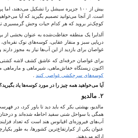
بیش از ۱۰۰ جزیره سیشل را تشکیل می‌دهند، 
است. از آنجا می‌توانید تصمیم بگیرید که آیا می‌خوا
کوچک‌تر بروید که هر کدام حیات وحش گرمسیری تما
آلدابرا یک منطقه حفاظت‌شده به عنوان بخشی از بر
دریایی سبز و منقار عقابی، کوسه‌های نوک نقره‌ای
غواصان برای بازدید از این آب‌ها نیاز به مجوز دارند و
برای غواصان حرفه‌ای که عاشق کشف لاشه کشتی‌ه
اکنون زیستگاه خفاش‌ماهی، شیرماهی و مارماهی 
کوسه‌های سرچکشی غواصی کنند
.
آیا می‌خواهید همه چیز را در مورد کوسه‌ها یاد بگیرید؟
۲. مالدیو
همگی با سواحل شنی سفید احاطه شده‌اند و درختان نخل
آب‌های فیروزه‌ای اقیانوس هند است که تعداد فزاینده
عنوان یکی از کم‌ارتفاع‌ترین کشورها، به طور یکپارچ
ارائه می‌دهند.