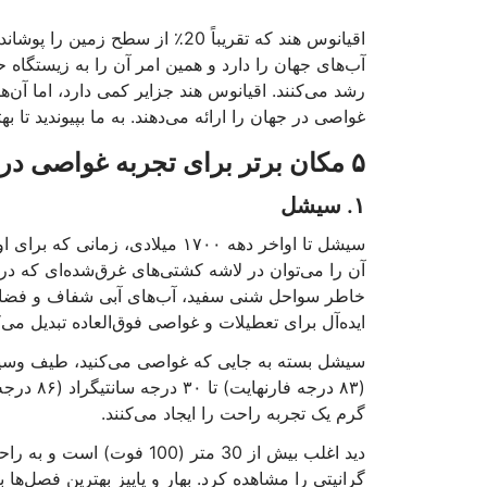
اقیانوس هند که تقریباً 20٪ از 
آب‌های جهان را دارد و همین امر آن را به زیستگاه 
رشد می‌کنند. اقیانوس هند جزایر کمی دارد، اما آن‌ها
غواصی در جهان را ارائه می‌دهند. به ما بپیوندید تا 
۵ مکان برتر برای تجربه غواصی در اقیانوس هند
۱. سیشل
سیشل تا اواخر دهه ۱۷۰۰ میلادی،
آن را می‌توان در لاشه کشتی‌های غرق‌شده‌ای که 
خاطر سواحل شنی سفید، آب‌های آبی شفاف و فضای
ایده‌آل برای تعطیلات و غواصی فوق‌العاده تبدیل می‌ک
(۸۳ درجه
گرم یک تجربه راحت را ایجاد می‌کنند.
دید اغلب بیش از 30 متر (
گرانیتی را مشاهده کرد. بهار و پاییز بهترین فصل‌ها