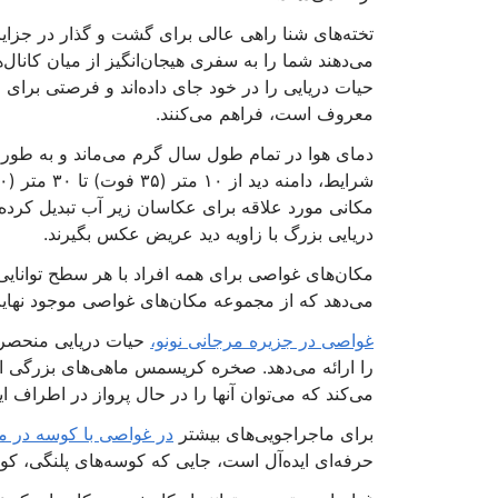
تخته‌های شنا راهی عالی برای گشت و گذار در جزای
می‌دهند شما را به سفری هیجان‌انگیز از میان کانال‌ه
حیات دریایی را در خود جای داده‌اند و فرصتی برای
معروف است، فراهم می‌کنند.
مکانی مورد علاقه برای عکاسان زیر آب تبدیل کرده 
دریایی بزرگ با زاویه دید عریض عکس بگیرند.
مکان‌های غواصی برای همه افراد با هر سطح توانایی 
می‌دهد که از مجموعه مکان‌های غواصی موجود نهایت 
غواصی در جزیره مرجانی نونو،
حیات دریایی منحصر ب
را ارائه می‌دهد. صخره کریسمس ماهی‌های بزرگی از
می‌کند که می‌توان آنها را در حال پرواز در اطراف 
برای ماجراجویی‌های بیشتر
در غواصی با کوسه در ما
حرفه‌ای ایده‌آل است، جایی که کوسه‌های پلنگی، کوسه