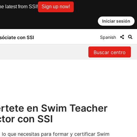
e latest from SSI!
Sign up now!
Iniciar sesión
Spanish
sóciate con SSI
Buscar centro
rtete en Swim Teacher
ctor con SSI
lo que necesitas para formar y certificar Swim