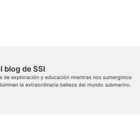
l blog de SSI
aje de exploración y educación mientras nos sumergimos
luminan la extraordinaria belleza del mundo submarino.