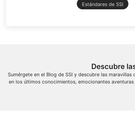
Estándares de SSI
Descubre las
Sumérgete en el Blog de SSI y descubre las maravillas
en los últimos conocimientos, emocionantes aventuras 