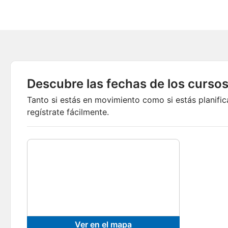
Descubre las fechas de los cursos
Tanto si estás en movimiento como si estás planif
regístrate fácilmente.
Ver en el mapa