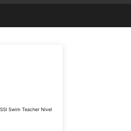
n SSI Swim Teacher Nivel