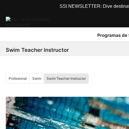
SSI NEWSLETTER: Dive destinations
Programas de 
Swim Teacher Instructor
Profesional
Swim
Swim Teacher Instructor