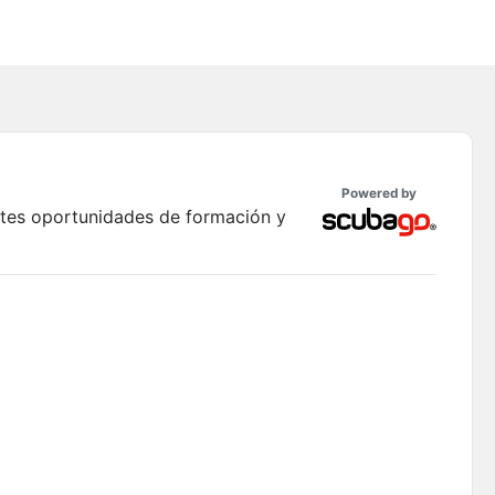
Powered by
ntes oportunidades de formación y