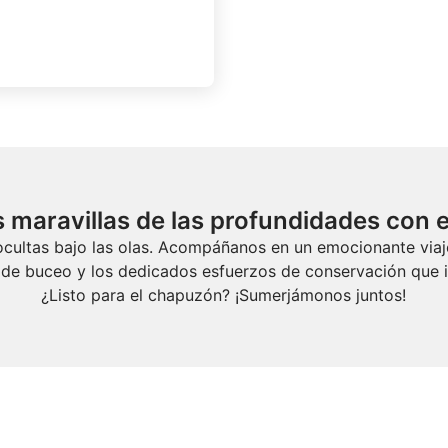
 maravillas de las profundidades con e
 ocultas bajo las olas. Acompáñanos en un emocionante vi
de buceo y los dedicados esfuerzos de conservación que i
¿Listo para el chapuzón? ¡Sumerjámonos juntos!