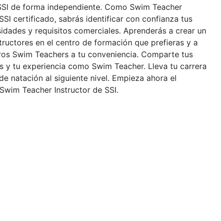
SSI de forma independiente. Como Swim Teacher
SSI certificado, sabrás identificar con confianza tus
idades y requisitos comerciales. Aprenderás a crear un
tructores en el centro de formación que prefieras y a
uros Swim Teachers a tu conveniencia. Comparte tus
 y tu experiencia como Swim Teacher. Lleva tu carrera
 de natación al siguiente nivel. Empieza ahora el
Swim Teacher Instructor de SSI.