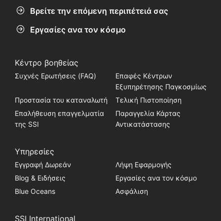
Βρείτε την επόμενη περιπέτειά σας
Εργασίες ανα τον κόσμο
Κέντρο βοηθείας
Συχνές Ερωτήσεις (FAQ)
Επαφές Κέντρων
Εξυπηρέτησης Παγκοσμίως
Προστασία του καταναλωτή
Τελική Πιστοποίηση
Επαλήθευση επαγγελματία
Παραγγελία Κάρτας
της SSI
Αντικατάστασης
Υπηρεσίες
Εγγραφή Δωρεάν
Λήψη Εφαρμογής
Blog & Ειδήσεις
Εργασίες ανα τον κόσμο
Blue Oceans
Ασφάλιση
SSI International