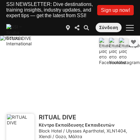
SSI NEWSLETTER: Dive destinations,
training insights, industry updates, and
Sign up now!
expert tips — get the latest from SSI!
Σύνδεση
RITUAL DIVE
Κέντρο Εκπαίδευσης Εκπαιδευτών
Block Hotel / Ulysses Aparthotel, XLN1404,
Xlendi / Gozo, Μάλτα