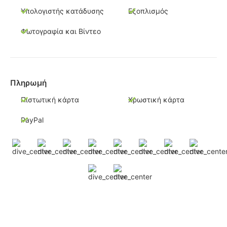
Υπολογιστής κατάδυσης
Εξοπλισμός
Φωτογραφία και Βίντεο
Πληρωμή
Πιστωτική κάρτα
Χρωστική κάρτα
PayPal