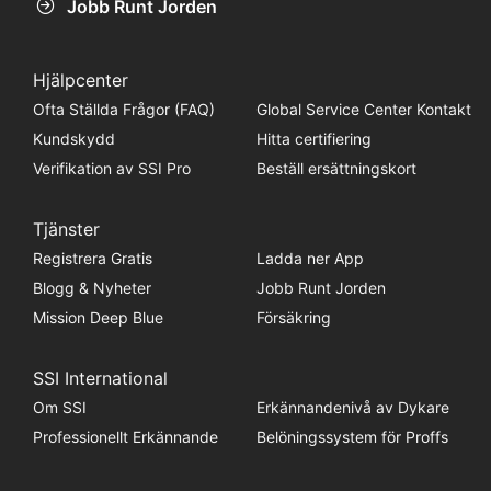
Jobb Runt Jorden
Hjälpcenter
Ofta Ställda Frågor (FAQ)
Global Service Center Kontakt
Kundskydd
Hitta certifiering
Verifikation av SSI Pro
Beställ ersättningskort
Tjänster
Registrera Gratis
Ladda ner App
Blogg & Nyheter
Jobb Runt Jorden
Mission Deep Blue
Försäkring
SSI International
Om SSI
Erkännandenivå av Dykare
Professionellt Erkännande
Belöningssystem för Proffs