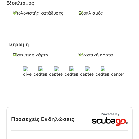
Εξοπλισμός
Υπολογιστής κατάδυσης
Εξοπλισμός
Πληρωμή
Πιστωτική κάρτα
Χρωστική κάρτα
Powered by
Προσεχείς Εκδηλώσεις