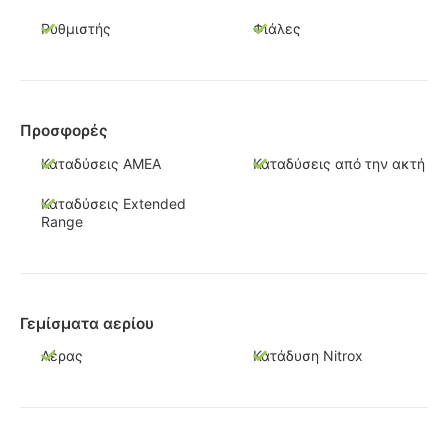
Ρυθμιστής
Φιάλες
Προσφορές
Καταδύσεις ΑΜΕΑ
Καταδύσεις από την ακτή
Καταδύσεις Extended
Range
Γεμίσματα αερίου
Αέρας
Κατάδυση Nitrox