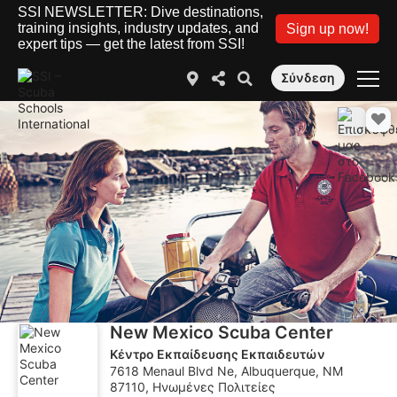
SSI NEWSLETTER: Dive destinations,
training insights, industry updates, and
Sign up now!
expert tips — get the latest from SSI!
Σύνδεση
New Mexico Scuba Center
Κέντρο Εκπαίδευσης Εκπαιδευτών
7618 Menaul Blvd Ne, Albuquerque, NM
87110, Ηνωμένες Πολιτείες