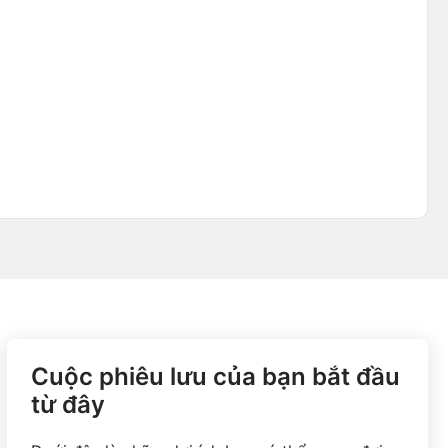
Cuộc phiêu lưu của bạn bắt đầu
từ đây