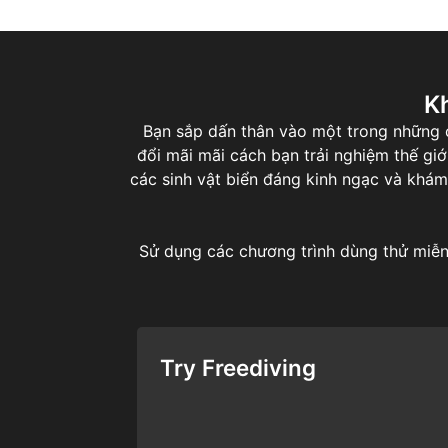
K
Bạn sắp dấn thân vào một trong những cu
đổi mãi mãi cách bạn trải nghiệm thế gi
các sinh vật biển đáng kinh ngạc và khám
Sử dụng các chương trình dùng thử miễn 
Try Freediving