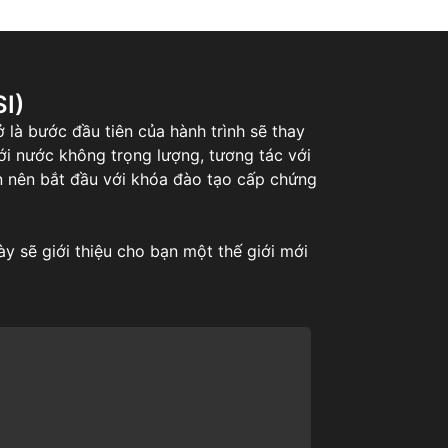
I)
 là bước đầu tiên của hành trình sẽ thay
ới nước không trọng lượng, tương tác với
ạn nên bắt đầu với khóa đào tạo cấp chứng
y sẽ giới thiệu cho bạn một thế giới mới