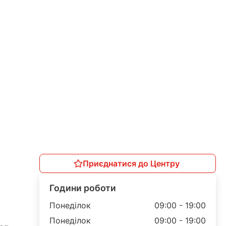
Приєднатися до Центру
Години роботи
Понеділок
09:00 - 19:00
Понеділок
09:00 - 19:00