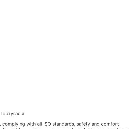
 Португалія
s, complying with all ISO standards, safety and comfort