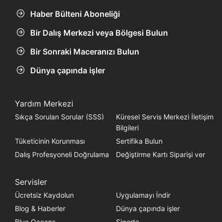
Haber Bülteni Aboneliği
Bir Dalış Merkezi veya Bölgesi Bulun
Bir Sonraki Maceranızı Bulun
Dünya çapında işler
Yardım Merkezi
Sıkça Sorulan Sorular (SSS)
Küresel Servis Merkezi İletişim
Bilgileri
Tüketicinin Korunması
Sertifika Bulun
Dalış Profesyoneli Doğrulama
Değiştirme Kartı Siparişi ver
Servisler
Ücretsiz Kaydolun
Uygulamayı İndir
Blog & Haberler
Dünya çapında işler
Blue Oceans
Sigorta