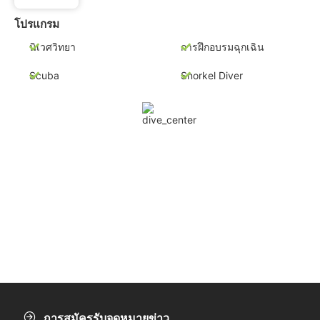
โปรแกรม
นิเวศวิทยา
การฝึกอบรมฉุกเฉิน
Scuba
Snorkel Diver
การสมัครรับจดหมายข่าว