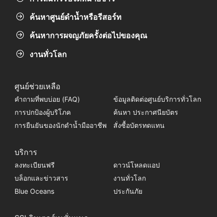
ค้นหาศูนย์ดำน้ำหรือรีสอร์ท
ค้นหาการผจญภัยครั้งต่อไปของคุณ
งานทั่วโลก
ศูนย์ช่วยเหลือ
คำถามที่พบบ่อย (FAQ)
ข้อมูลติดต่อศูนย์บริการทั่วโลก
การปกป้องผู้บริโภค
ค้นหา ประกาศนียบัตร
การยืนยันของนักดำน้ำมืออาชีพ
สั่งซื้อบัตรทดแทน
บริการ
ลงทะเบียนฟรี
ดาวน์โหลดแอป
บล็อกและข่าวสาร
งานทั่วโลก
Blue Oceans
ประกันภัย