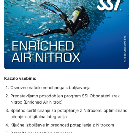
Kazalo vsebine:
Osnovno načelo nenehnega izboljševanja
Predstavljamo posodobljen program SSI Obogateni zrak
Nitrox (Enriched Air Nitrox)
Spletno certificiranje za potapljanje z Nitroxom: optimizirano
učenje in digitalna integracija
Ključne izboljšave in prednosti potapljanja z Nitroxom